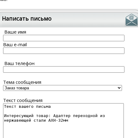
Написать письмо
Ваше имя
Ваш e-mail
Ваш телефон
Тема сообщения
Текст сообщения