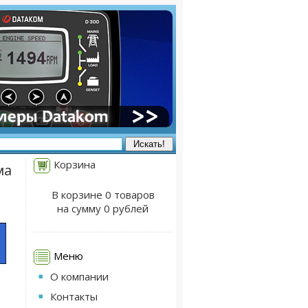
Корзина
ма
В корзине 0 товаров
на сумму 0 рублей
Меню
О компании
Контакты