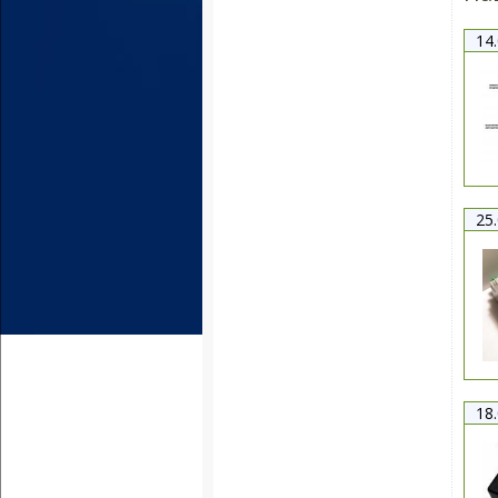
14
25
18