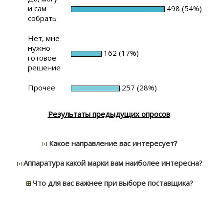
и сам
498 (54%)
собрать
Нет, мне
нужно
162 (17%)
готовое
решение
Прочее
257 (28%)
Результаты предыдущих опросов
Какое направление вас интересует?
Аппаратура какой марки вам наиболее интересна?
Что для вас важнее при выборе поставщика?