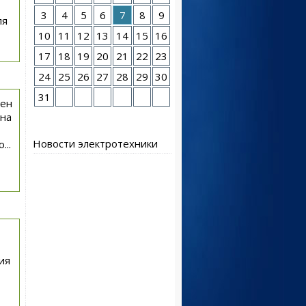
3
4
5
6
7
8
9
ля
10
11
12
13
14
15
16
17
18
19
20
21
22
23
24
25
26
27
28
29
30
31
лен
 на
Новости электротехники
...
ия