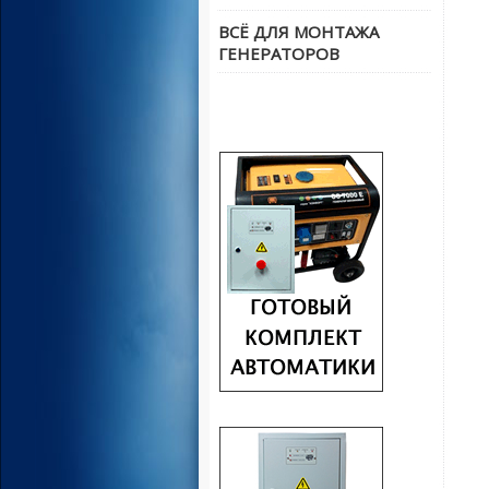
ВСЁ ДЛЯ МОНТАЖА
ГЕНЕРАТОРОВ