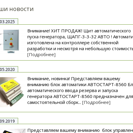
ши новости
.03.2025
Внимание! ХИТ ПРОДАЖ! Щит автоматического
пуска генератора, ЩАПГ-3-3-32 АВТО ! Автомат
изготовлена на контроллере собственной
разработки и несмотря на небольшую стоимость.
[Подробнее]
.05.2020
Внимание, новинка! Представляем вашему
вниманию блок автоматики АВТОСТАРТ-8560 Бл
автоматического ввода резерва и запуска
генератора АВТОСТАРТ-8560 предназначен дл
самостоятельной сборк...
[Подробнее]
.09.2019
Представляем вашему вниманию блок управле