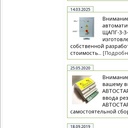
14.03.2025
Внимание
автоматич
ЩАПГ-3-3-
изготовл
собственной разрабо
стоимость...
[Подробн
25.05.2020
Внимание
вашему в
АВТОСТАР
ввода рез
АВТОСТАР
самостоятельной сбор
18.09.2019