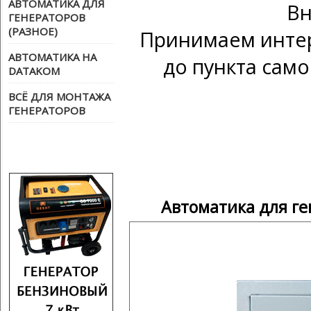
АВТОМАТИКА ДЛЯ
Вн
ГЕНЕРАТОРОВ
(РАЗНОЕ)
Принимаем интер
АВТОМАТИКА НА
до пункта само
DATAKOM
ВСЁ ДЛЯ МОНТАЖА
ГЕНЕРАТОРОВ
Автоматика для ге