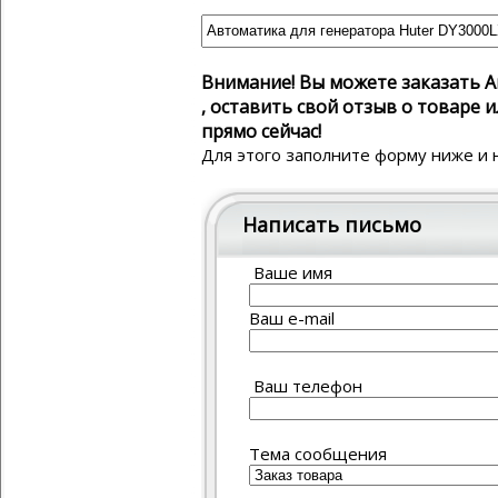
Внимание! Вы можете заказать А
, оставить свой отзыв о товар
прямо сейчас!
Для этого заполните форму ниже и 
Написать письмо
Ваше имя
Ваш e-mail
Ваш телефон
Тема сообщения