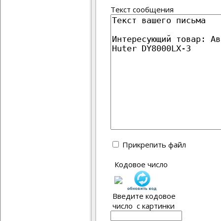
Текст сообщения
Прикрепить файл
Кодовое число
Введите кодовое
число с картинки