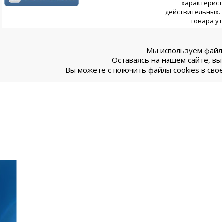
характерист
действительных. 
товара у
Мы используем файлы
Оставаясь на нашем сайте, вы
Вы можете отключить файлы cookies в свое