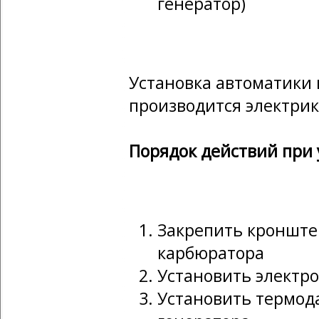
генератор)
Установка автоматики 
производится электрик
Порядок действий при 
Закрепить кронште
карбюратора
Установить электр
Установить термод