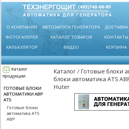
О КОМПАНИИ
АВТОЗАПУСК ГЕНЕРАТОРА
ДОСТАВКА
ФОТОГАЛЕРЕЯ
КАТАЛОГ ТОВАРОВ
КОНТАКТЫ
КАЛЬКУЛЯТОР
ВИДЕО
КОРЗИНА
Каталог
Каталог
/
Готовые блоки а
продукции
блоки автоматика ATS АВ
Huter
ГОТОВЫЕ БЛОКИ
АВТОМАТИКИ АВР
ATS
Готовые блоки
автоматика ATS
АВР