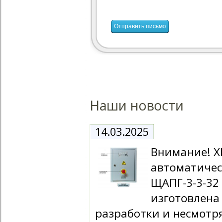
Наши новости
14.03.2025
Внимание! 
автоматичес
ЩАПГ-3-3-32
изготовлена
разработки и несмотря