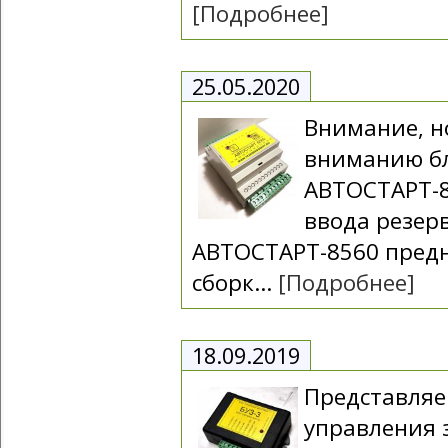
[Подробнее]
25.05.2020
Внимание, н
вниманию б
АВТОСТАРТ-8
ввода резерв
АВТОСТАРТ-8560 предн
сборк...
[Подробнее]
18.09.2019
Представля
управления 