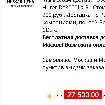
Huter DY8000LX-3 . Сто
200 руб . Доставка по
компаниями, почтой Ро
CDEK.
Бесплатная доставка д
Москве! Возможна опла
Самовывоз Москва и Мо
пунктов выдачи заказа
27 500.00
Цена
р