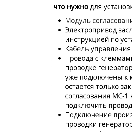
что нужно
для установ
Модуль согласован
Электропривод зас
инструкцией по уст
Кабель управления
Провода с клеммам
проводке генерато
уже подключены к 
остается только за
согласования МС-1 
подключить провод
Подключение произ
проводки генератор