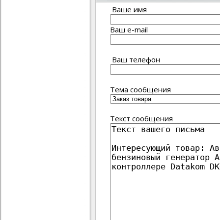
Ваше имя
Ваш e-mail
Ваш телефон
Тема сообщения
Текст сообщения