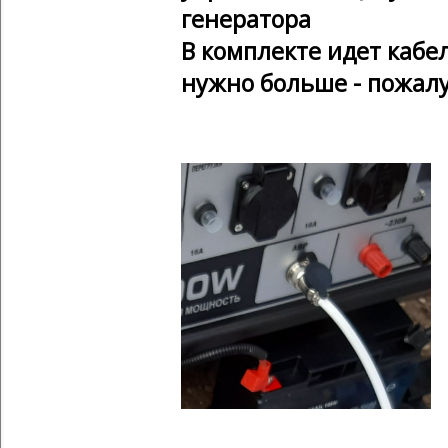
генератора
В комплекте идет кабе
нужно больше - пожалу