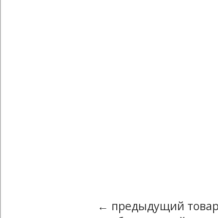
← предыдущий товар