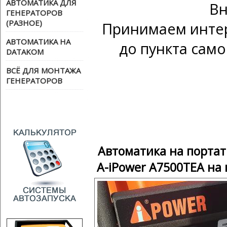
АВТОМАТИКА ДЛЯ
Вн
ГЕНЕРАТОРОВ
(РАЗНОЕ)
Принимаем интер
АВТОМАТИКА НА
до пункта само
DATAKOM
ВСЁ ДЛЯ МОНТАЖА
ГЕНЕРАТОРОВ
Автоматика на порта
A-iPower A7500TEA на