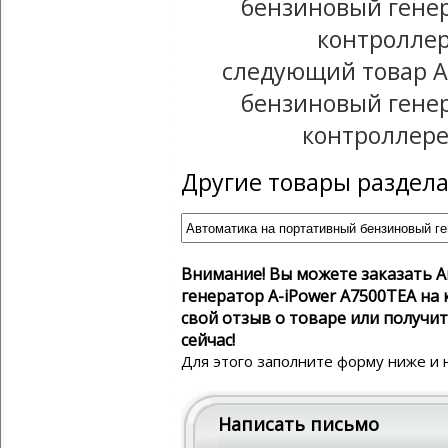
бензиновый генер
контроллер
следующий товар А
бензиновый генер
контроллере
Другие товары раздела
Внимание! Вы можете заказать 
генератор A-iPower A7500TEA на
свой отзыв о товаре или получ
сейчас!
Для этого заполните форму ниже и 
Написать письмо