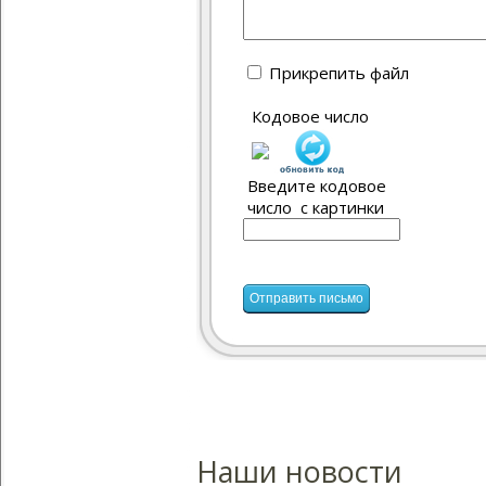
Прикрепить файл
Кодовое число
Введите кодовое
число с картинки
Наши новости