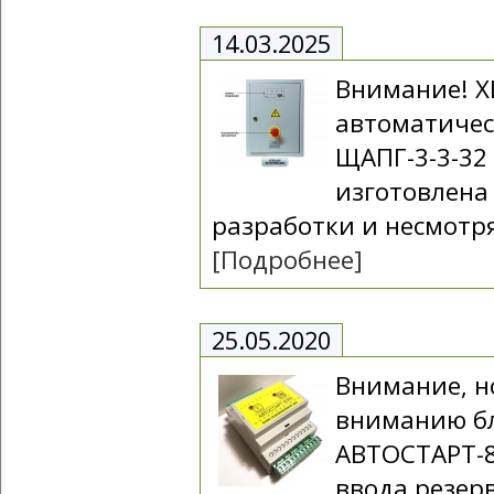
14.03.2025
Внимание! 
автоматичес
ЩАПГ-3-3-32
изготовлена
разработки и несмотря
[Подробнее]
25.05.2020
Внимание, н
вниманию б
АВТОСТАРТ-8
ввода резерв