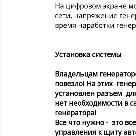
На цифровом экране м
сети, напряжение гене
время наработки гене
Установка системы
Владельцам генератор
повезло! На этих генер
установлен разъем дл
нет необходимости в с
генератора!
Все что нужно - это в
управления к щиту авт