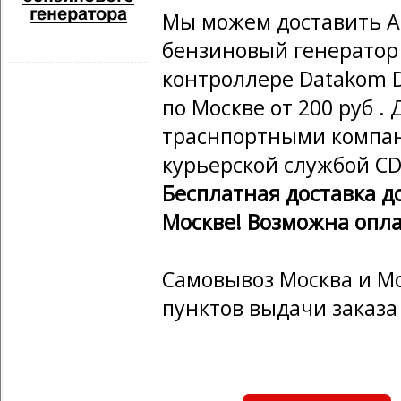
Мы можем доставить А
бензиновый генератор 
контроллере Datakom D
по Москве от 200 руб .
траснпортными компан
курьерской службой CD
Бесплатная доставка д
Москве! Возможна опла
Самовывоз Москва и Мо
пунктов выдачи заказа