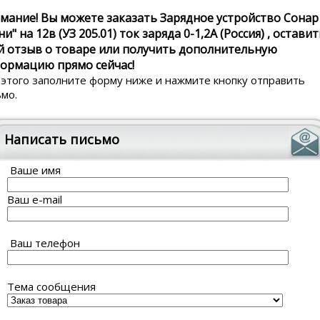
мание! Вы можете заказать Зарядное устройство Сонар
и" на 12в (УЗ 205.01) ток заряда 0-1,2А (Россия) , остави
й отзыв о товаре или получить дополнительную
ормацию прямо сейчас!
 этого заполните форму ниже и нажмите кнопку отправить
ьмо.
Написать письмо
Ваше имя
Ваш e-mail
Ваш телефон
Тема сообщения