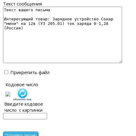
Текст сообщения
Прикрепить файл
Кодовое число
Введите кодовое
число с картинки