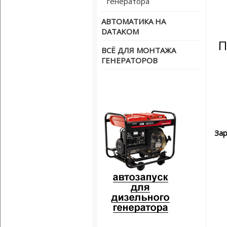
генератора
АВТОМАТИКА НА
DATAKOM
П
ВСЁ ДЛЯ МОНТАЖА
ГЕНЕРАТОРОВ
Зар