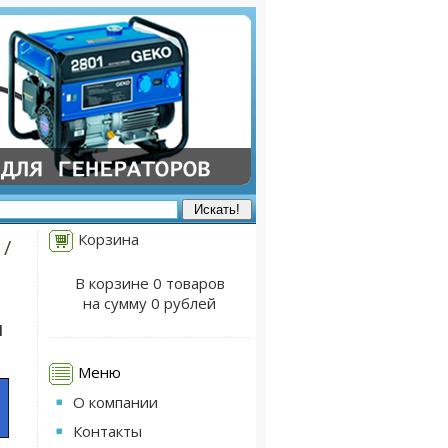
Корзина
/
В корзине 0 товаров
на сумму 0 рублей
и
Меню
О компании
Контакты