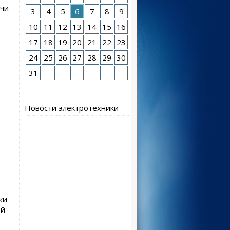
ачи
3
4
5
6
7
8
9
10
11
12
13
14
15
16
17
18
19
20
21
22
23
24
25
26
27
28
29
30
31
Новости электротехники
ки
ей