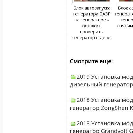
Блок автозапуска
Блок а
генератора БАЗГ
генерат
на генераторе -
генер
осталось
снятым
проверить
генератор в деле!
Смотрите еще:
2019 Установка мод
дизельный генератор
2018 Установка мод
генератор ZongShen 
2018 Установка мод
генератор Grandvolt 