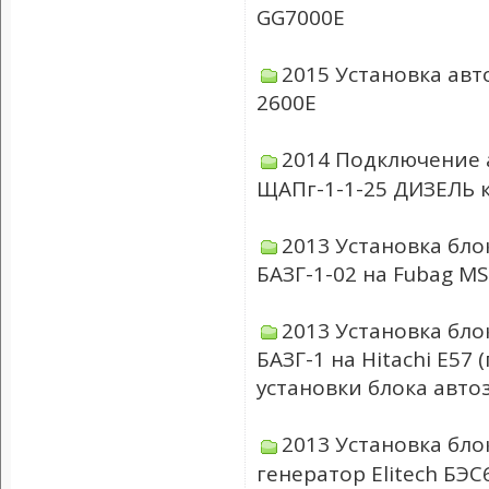
GG7000E
2015 Установка авт
2600E
2014 Подключение 
ЩАПг-1-1-25 ДИЗЕЛЬ 
2013 Установка бло
БАЗГ-1-02 на Fubag M
2013 Установка бло
БАЗГ-1 на Hitachi E5
установки блока авто
2013 Установка бло
генератор Elitech БЭС