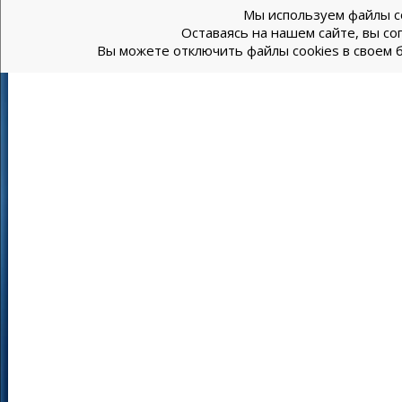
Мы используем файлы co
Оставаясь на нашем сайте, вы со
Вы можете отключить файлы cookies в своем б