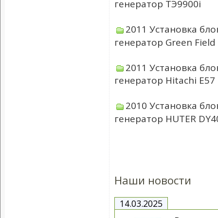
генератор ТЭ9900i
2011 Установка бло
генератор Green Field
2011 Установка бло
генератор Hitachi E57
2010 Установка бло
генератор HUTER DY4
Наши новости
14.03.2025