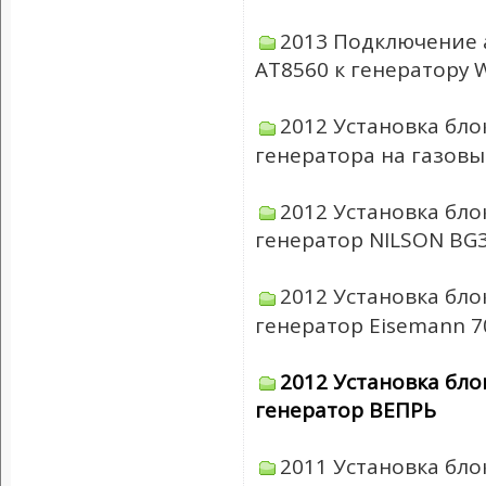
2013 Подключение 
АТ8560 к генератору 
2012 Установка бло
генератора на газовы
2012 Установка бло
генератор NILSON BG
2012 Установка бло
генератор Eisemann 7
2012 Установка бло
генератор ВЕПРЬ
2011 Установка бло