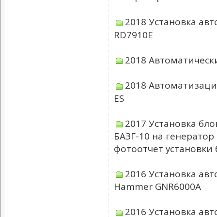
2018 Установка авт
RD7910E
2018 Автоматически
2018 Автоматизация
ES
2017 Установка бло
БАЗГ-10 на генератор
фотоотчет установки 
2016 Установка авт
Hammer GNR6000A
2016 Установка авт