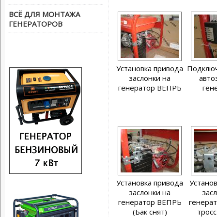
ВСЁ ДЛЯ МОНТАЖА
ГЕНЕРАТОРОВ
Установка привода
Подключ
заслонки на
авто
генератор ВЕПРЬ
ген
Установка привода
Установ
заслонки на
засл
генератор ВЕПРЬ
генерат
(Бак снят)
тросс