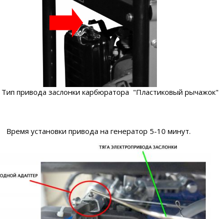
. Тип привода заслонки карбюратора "Пластиковый рычажок"
Время установки привода на генератор 5-10 минут.