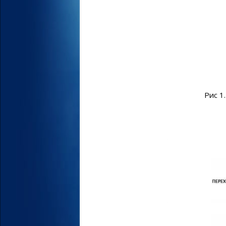
Рис 1