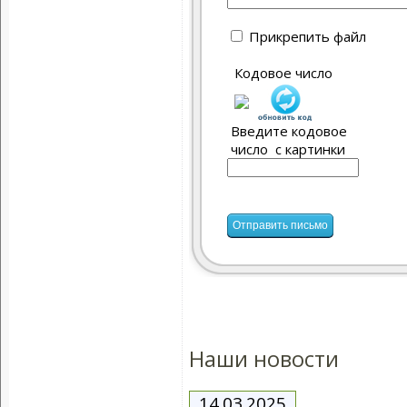
Прикрепить файл
Кодовое число
Введите кодовое
число с картинки
Наши новости
14.03.2025