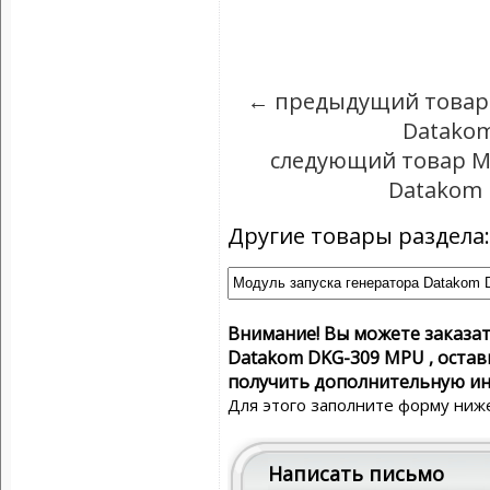
← предыдущий товар 
Datakom
следующий товар М
Datakom 
Другие товары раздела:
Внимание! Вы можете заказат
Datakom DKG-309 MPU , остав
получить дополнительную ин
Для этого заполните форму ниже
Написать письмо