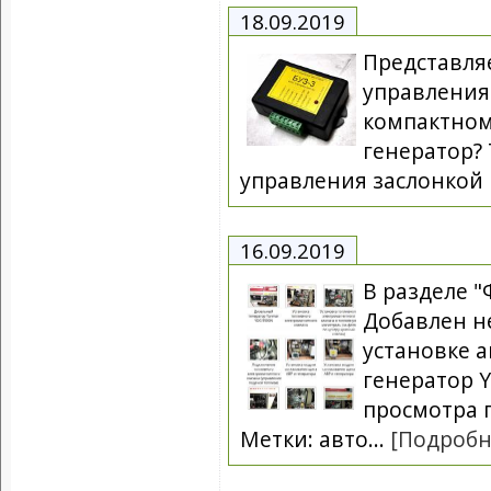
18.09.2019
Представля
управления
компактном
генератор? 
управления заслонкой Б
16.09.2019
В разделе 
Добавлен н
установке 
генератор 
просмотра 
Метки: авто...
[Подробн