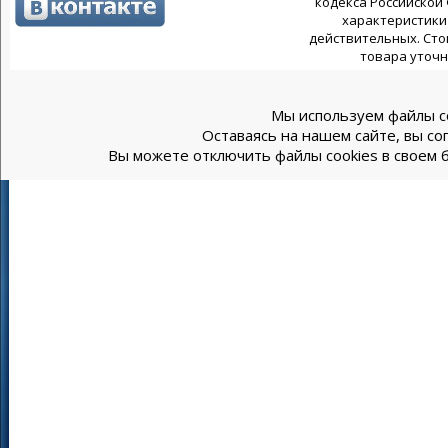
кодекса Российской
характеристики 
действительных. Сто
товара уточн
Мы используем файлы co
Оставаясь на нашем сайте, вы со
Вы можете отключить файлы cookies в своем б