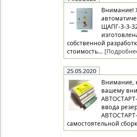
Внимание! 
автоматичес
ЩАПГ-3-3-3
изготовлен
собственной разработ
стоимость...
[Подробне
25.05.2020
Внимание, 
вашему вни
АВТОСТАРТ-
ввода резер
АВТОСТАРТ-
самостоятельной сборк