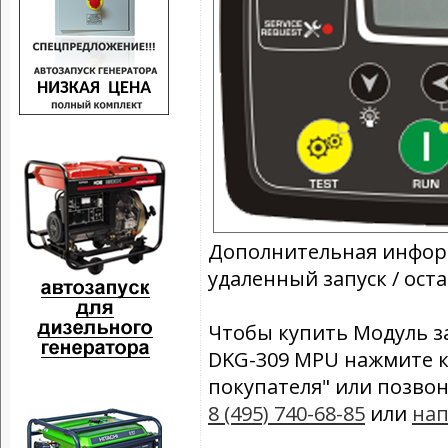
Дополнительная инфор
удаленный запуск / ост
Чтобы купить Модуль з
DKG-309 MPU нажмите к
покупателя" или позво
8 (495) 740-68-85
или
нап