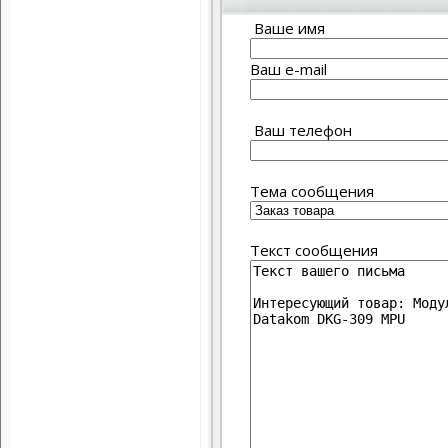
Ваше имя
Ваш e-mail
Ваш телефон
Тема сообщения
Текст сообщения