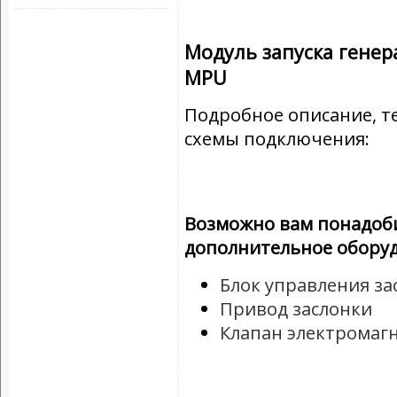
Модуль запуска генер
MPU
Подробное описание, т
схемы подключения:
Возможно вам понадоб
дополнительное обору
Блок управления за
Привод заслонки
Клапан электромаг